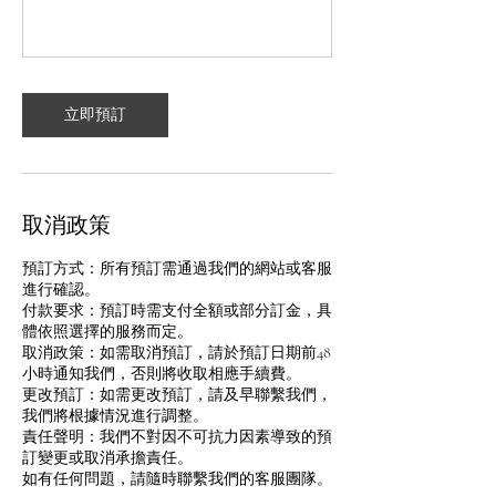
立即預訂
取消政策
預訂方式：所有預訂需通過我們的網站或客服
進行確認。
付款要求：預訂時需支付全額或部分訂金，具
體依照選擇的服務而定。
取消政策：如需取消預訂，請於預訂日期前48
小時通知我們，否則將收取相應手續費。
更改預訂：如需更改預訂，請及早聯繫我們，
我們將根據情況進行調整。
責任聲明：我們不對因不可抗力因素導致的預
訂變更或取消承擔責任。
如有任何問題，請隨時聯繫我們的客服團隊。