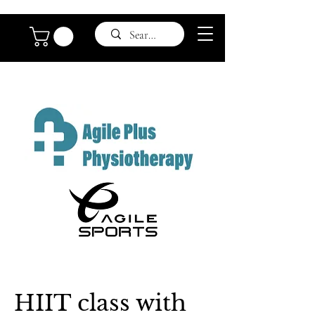
HIIT class with