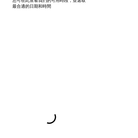
您可在此查看我們的可用時段，並選取
最合適的日期和時間