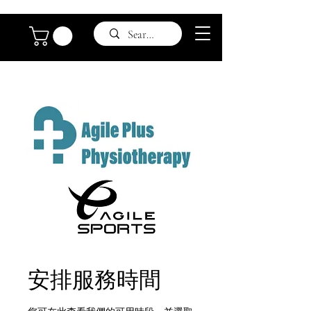
安排服務時間